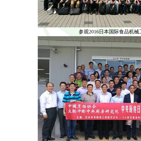
参观2016日本国际食品机械