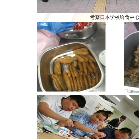
考察日本学校给食中