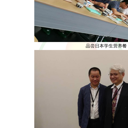
品尝日本学生营养餐