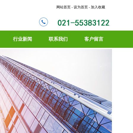
网站首页 - 设为首页 - 加入收藏
行业新闻
联系我们
客户留言