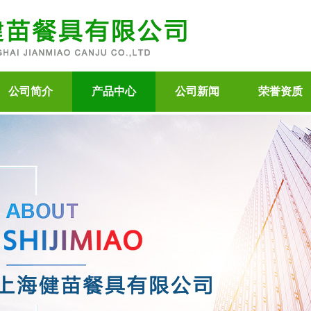
公司简介
产品中心
公司新闻
荣誉资质