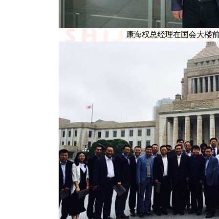
康海权总经理在国会大楼