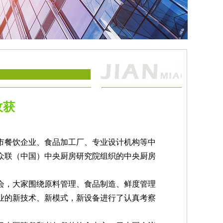
收获
省市餐饮企业、食品加工厂、专业设计机构等中
众联（中国）中央厨房研究院组织的中央厨房
会，大家围绕原料管理、食品制造、鲜度管理
业的新技术、新模式，新设备进行了认真考察