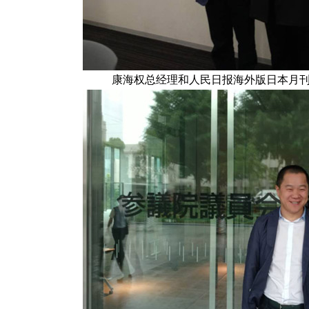
康海权总经理和人民日报海外版日本月