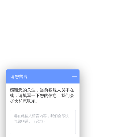
请您留言
感谢您的关注，当前客服人员不在
线，请填写一下您的信息，我们会
尽快和您联系。