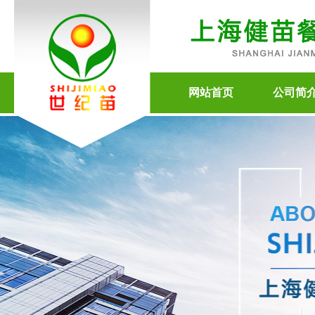
网站首页
公司简