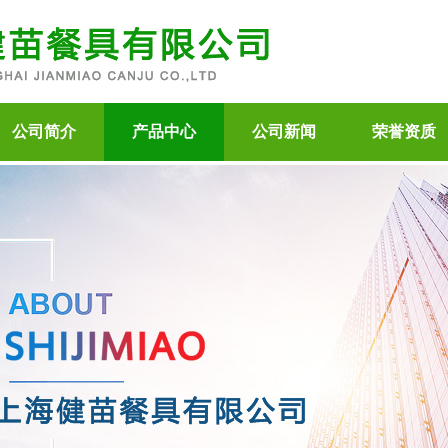
公司简介
产品中心
公司新闻
荣誉资质