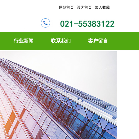
网站首页 - 设为首页 - 加入收藏
行业新闻
联系我们
客户留言