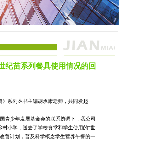
”世纪苗系列餐具使用情况的回
》系列丛书主编胡承康老师，共同发起
中国青少年发展基金会的联系协调下，我公司
乡村小学，送去了学校食堂和学生使用的“世
养改善计划，普及科学概念学生营养午餐的一