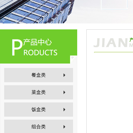
餐盒类
菜盒类
饭盒类
组合类