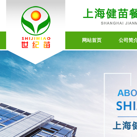
网站首页
公司简