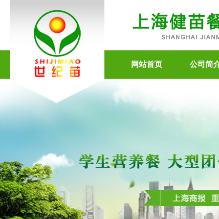
网站首页
公司简