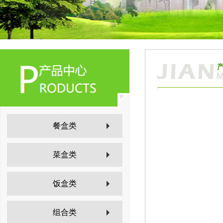
餐盒类
菜盒类
饭盒类
组合类