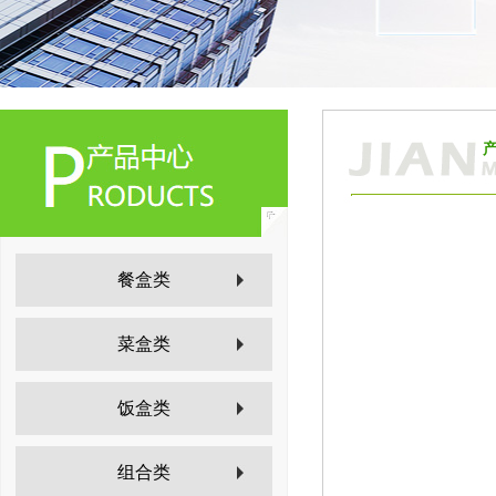
餐盒类
菜盒类
饭盒类
组合类