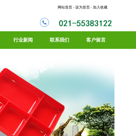
网站首页 - 设为首页 - 加入收藏
行业新闻
联系我们
客户留言