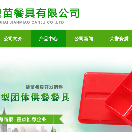
公司简介
产品中心
公司新闻
荣誉资质