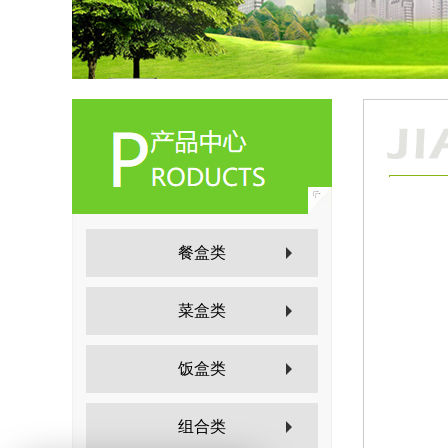
餐盒类
菜盒类
饭盒类
组合类