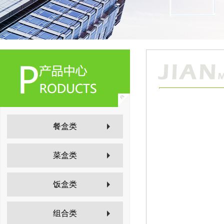
餐盒类
菜盒类
饭盒类
组合类