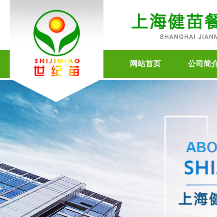
网站首页
公司简