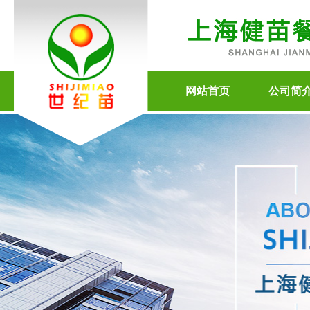
网站首页
公司简