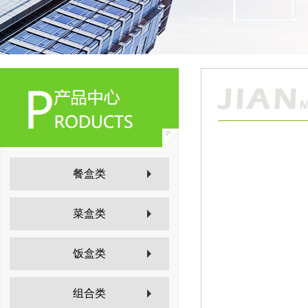
餐盒类
菜盒类
饭盒类
组合类